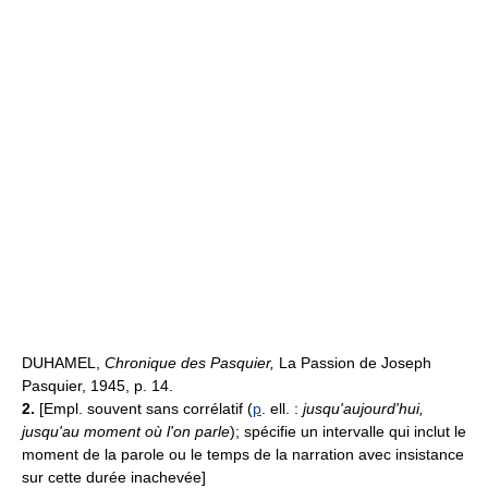
DUHAMEL,
Chronique des Pasquier,
La Passion de Joseph
Pasquier, 1945, p. 14.
2.
[Empl. souvent sans corrélatif (
p
. ell. :
jusqu'aujourd'hui,
jusqu'au moment où l'on parle
); spécifie un intervalle qui inclut le
moment de la parole ou le temps de la narration avec insistance
sur cette durée inachevée]